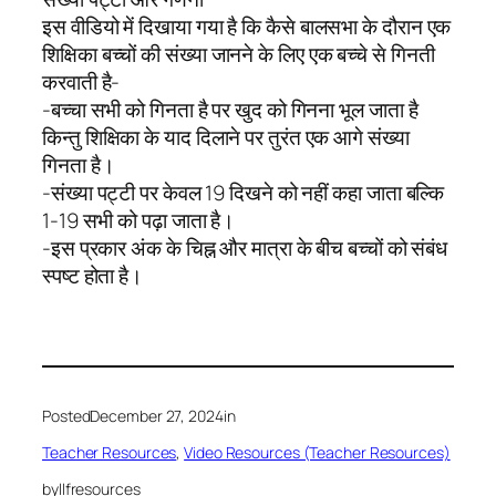
इस वीडियो में दिखाया गया है कि कैसे बालसभा के दौरान एक
शिक्षिका बच्चों की संख्या जानने के लिए एक बच्चे से गिनती
करवाती है-
-बच्चा सभी को गिनता है पर खुद को गिनना भूल जाता है
किन्तु शिक्षिका के याद दिलाने पर तुरंत एक आगे संख्या
गिनता है।
-संख्या पट्टी पर केवल 19 दिखने को नहीं कहा जाता बल्कि
1-19 सभी को पढ़ा जाता है।
-इस प्रकार अंक के चिह्न और मात्रा के बीच बच्चों को संबंध
स्पष्ट होता है।
Posted
December 27, 2024
in
Teacher Resources
, 
Video Resources (Teacher Resources)
by
llfresources