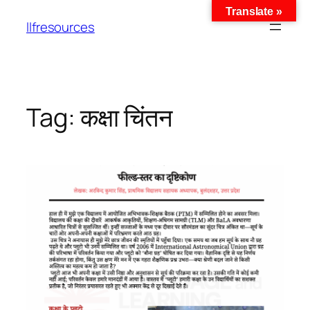
Translate »
llfresources
Tag:
कक्षा चिंतन