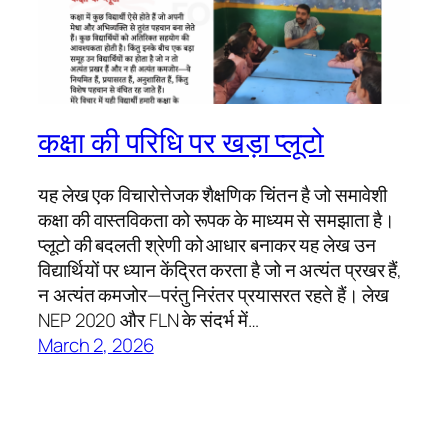
कक्षा की परिधि पर खड़ा प्लूटो
यह लेख एक विचारोत्तेजक शैक्षणिक चिंतन है जो समावेशी
कक्षा की वास्तविकता को रूपक के माध्यम से समझाता है।
प्लूटो की बदलती श्रेणी को आधार बनाकर यह लेख उन
विद्यार्थियों पर ध्यान केंद्रित करता है जो न अत्यंत प्रखर हैं,
न अत्यंत कमजोर—परंतु निरंतर प्रयासरत रहते हैं। लेख
NEP 2020 और FLN के संदर्भ में…
March 2, 2026