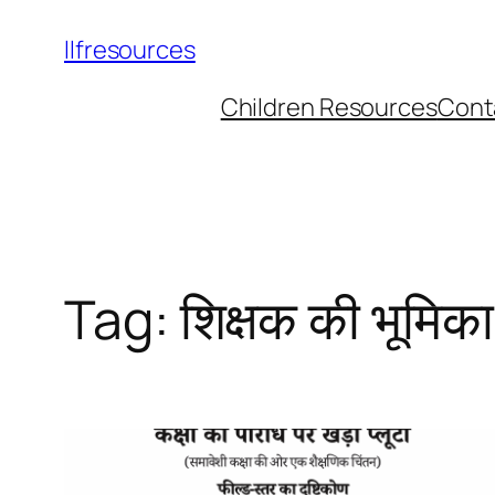
llfresources
Children Resources
Cont
Tag:
शिक्षक की भूमिका