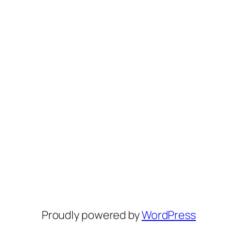
Proudly powered by
WordPress