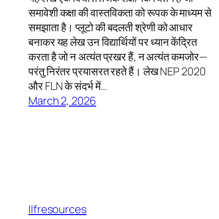
समावेशी कक्षा की वास्तविकता को रूपक के माध्यम से
समझाता है। प्लूटो की बदलती श्रेणी को आधार
बनाकर यह लेख उन विद्यार्थियों पर ध्यान केंद्रित
करता है जो न अत्यंत प्रखर हैं, न अत्यंत कमजोर—
परंतु निरंतर प्रयासरत रहते हैं। लेख NEP 2020
और FLN के संदर्भ में…
March 2, 2026
llfresources