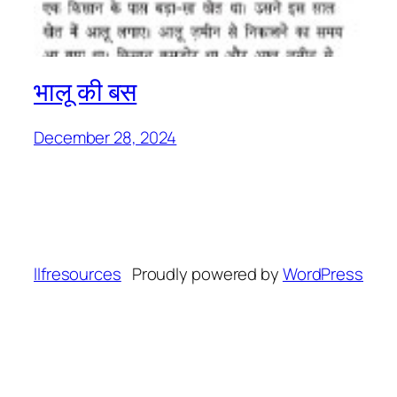
भालू की बस
December 28, 2024
llfresources
Proudly powered by
WordPress