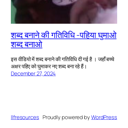
शब्द बनाने की गतिविधि -पहिया घुमाओ
शब्द बनाओ
इस वीडियो में शब्द बनाने की गतिविधि दी गई है । जहाँ बच्चे
अक्षर पहिए को घुमाकर नए शब्द बना रहे हैं।
December 27, 2024
llfresources
Proudly powered by
WordPress