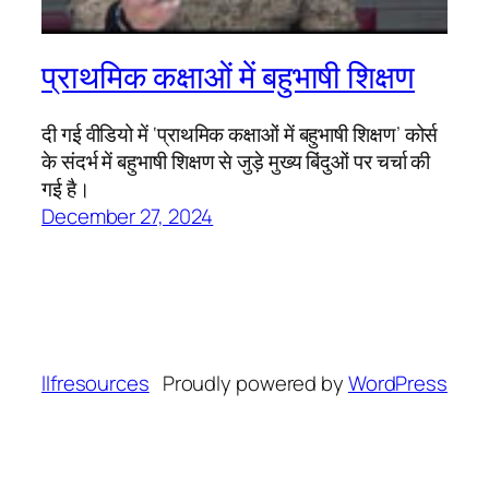
प्राथमिक कक्षाओं में बहुभाषी शिक्षण
दी गई वीडियो में ‘प्राथमिक कक्षाओं में बहुभाषी शिक्षण’ कोर्स
के संदर्भ में बहुभाषी शिक्षण से जुड़े मुख्य बिंदुओं पर चर्चा की
गई है।
December 27, 2024
llfresources
Proudly powered by
WordPress