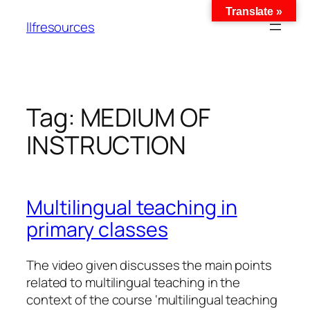
Translate »
llfresources
Tag:
MEDIUM OF
INSTRUCTION
Multilingual teaching in
primary classes
The video given discusses the main points
related to multilingual teaching in the
context of the course ‘multilingual teaching