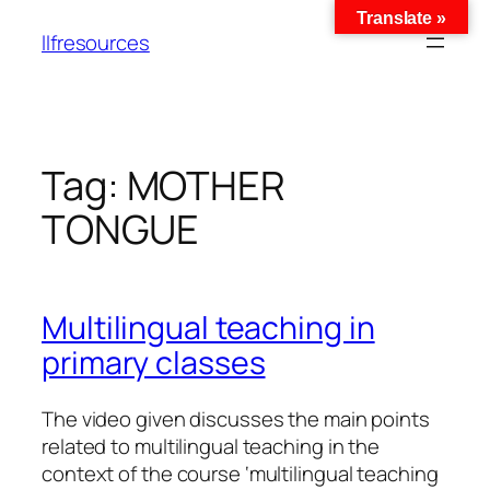
Translate »
llfresources
Tag:
MOTHER
TONGUE
Multilingual teaching in
primary classes
The video given discusses the main points
related to multilingual teaching in the
context of the course ‘multilingual teaching