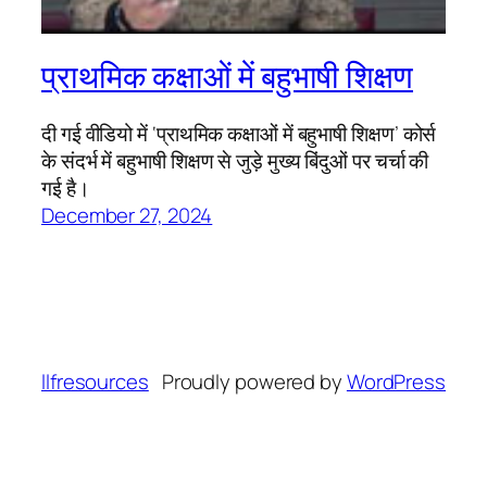
प्राथमिक कक्षाओं में बहुभाषी शिक्षण
दी गई वीडियो में ‘प्राथमिक कक्षाओं में बहुभाषी शिक्षण’ कोर्स
के संदर्भ में बहुभाषी शिक्षण से जुड़े मुख्य बिंदुओं पर चर्चा की
गई है।
December 27, 2024
llfresources
Proudly powered by
WordPress