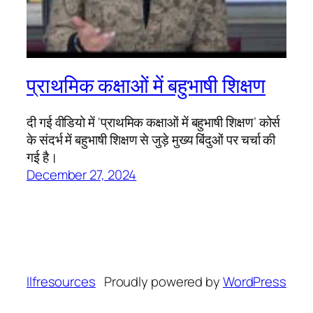
प्राथमिक कक्षाओं में बहुभाषी शिक्षण
दी गई वीडियो में ‘प्राथमिक कक्षाओं में बहुभाषी शिक्षण’ कोर्स
के संदर्भ में बहुभाषी शिक्षण से जुड़े मुख्य बिंदुओं पर चर्चा की
गई है।
December 27, 2024
llfresources
Proudly powered by
WordPress