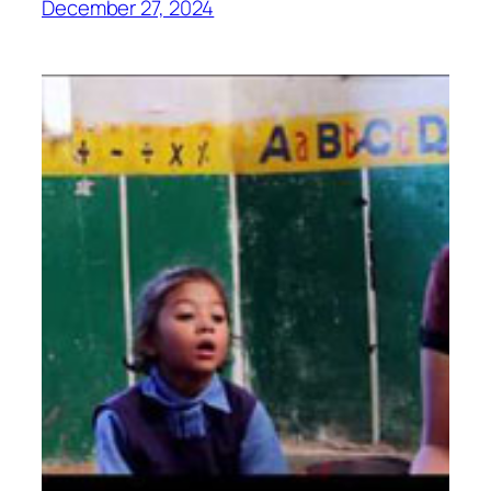
December 27, 2024