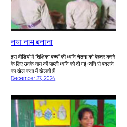
नया नाम बनाना
इस वीडियो में शिक्षिका बच्चों की ध्वनि चेतना को बेहतर करने
के लिए उनके नाम की पहली ध्वनि को दी गई ध्वनि से बदलने
का खेल कक्षा में खेलती हैं।
December 27, 2024