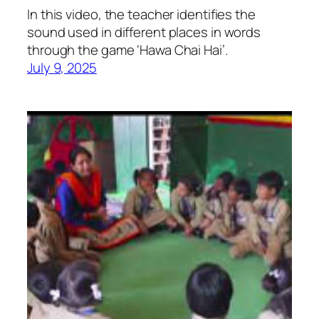
In this video, the teacher identifies the
sound used in different places in words
through the game ‘Hawa Chai Hai’.
July 9, 2025