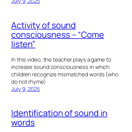
July 9, 2025
Activity of sound
consciousness – “Come
listen”
In this video, the teacher plays a game to
increase sound consciousness in which
children recognize mismatched words (who
do not rhyme)
July 9, 2025
Identification of sound in
words