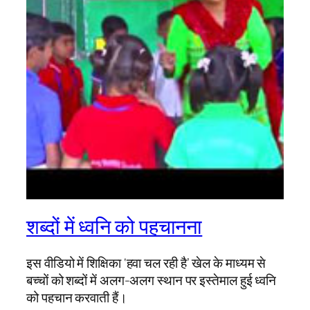
शब्दों में ध्वनि को पहचानना
इस वीडियो में शिक्षिका ‘हवा चल रही है’ खेल के माध्यम से
बच्चों को शब्दों में अलग-अलग स्थान पर इस्तेमाल हुई ध्वनि
को पहचान करवाती हैं।