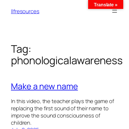
Translate »
llfresources
Tag:
phonologicalawareness
Make a new name
In this video, the teacher plays the game of
replacing the first sound of their name to
improve the sound consciousness of
children.