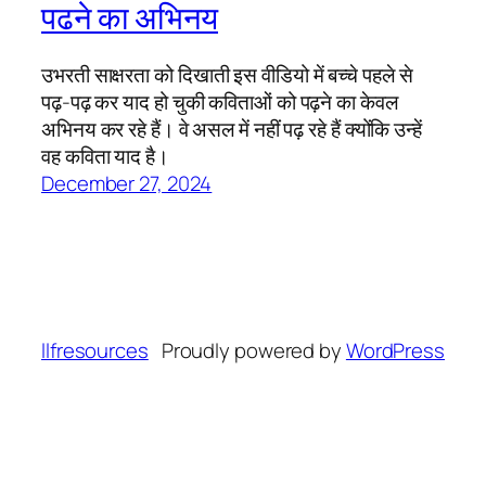
पढने का अभिनय
उभरती साक्षरता को दिखाती इस वीडियो में बच्चे पहले से
पढ़-पढ़ कर याद हो चुकी कविताओं को पढ़ने का केवल
अभिनय कर रहे हैं। वे असल में नहीं पढ़ रहे हैं क्योंकि उन्हें
वह कविता याद है।
December 27, 2024
llfresources
Proudly powered by
WordPress