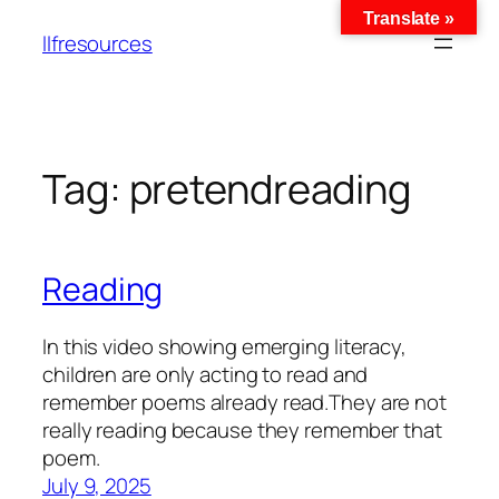
Translate »
llfresources
Tag:
pretendreading
Reading
In this video showing emerging literacy,
children are only acting to read and
remember poems already read.They are not
really reading because they remember that
poem.
July 9, 2025