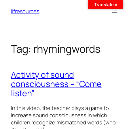
Translate »
llfresources
Tag:
rhymingwords
Activity of sound
consciousness – “Come
listen”
In this video, the teacher plays a game to
increase sound consciousness in which
children recognize mismatched words (who