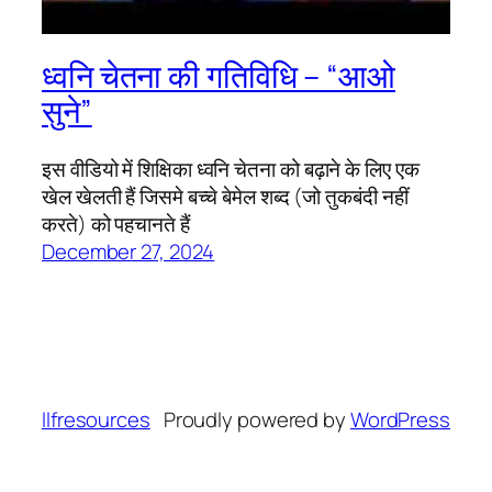
ध्वनि चेतना की गतिविधि – “आओ
सुने”
इस वीडियो में शिक्षिका ध्वनि चेतना को बढ़ाने के लिए एक
खेल खेलती हैं जिसमे बच्चे बेमेल शब्द (जो तुकबंदी नहीं
करते) को पहचानते हैं
December 27, 2024
llfresources
Proudly powered by
WordPress